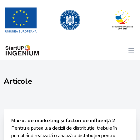
Articole
Mix-ul de marketing și factori de influență 2
Pentru a putea lua decizii de distribuție, trebuie în
primul rînd realizată o analiză a distribuției pentru