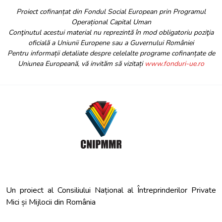
Proiect cofinanțat din Fondul Social European prin Programul
Operațional Capital Uman
Conţinutul acestui material nu reprezintă în mod obligatoriu poziţia
oficială a Uniunii Europene sau a Guvernului României
Pentru informații detaliate despre celelalte programe cofinanțate de
Uniunea Europeană, vă invităm să vizitați
www.fonduri-ue.ro
Un proiect al Consiliului Național al Întreprinderilor Private
Mici și Mijlocii din România