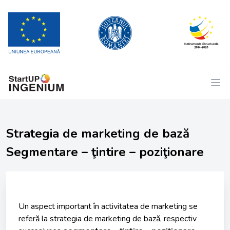
Strategia de marketing de bază
Segmentare – ţintire – poziţionare
Un aspect important în activitatea de marketing se
referă la strategia de marketing de bază, respectiv